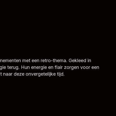
enementen met een retro-thema. Gekleed in
gie terug. Hun energie en flair zorgen voor een
 naar deze onvergetelijke tijd.